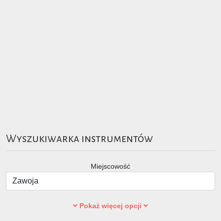
Wyszukiwarka instrumentów
Miejscowość
Pokaż więcej opcji