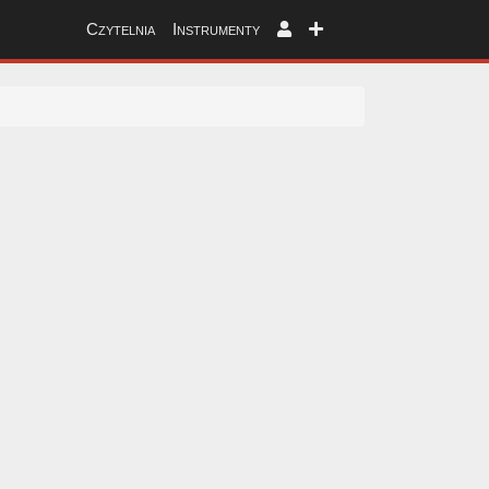
Czytelnia
Instrumenty