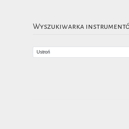
Wyszukiwarka instrument