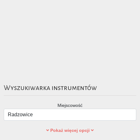
Wyszukiwarka instrumentów
Miejscowość
Pokaż więcej opcji