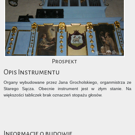
Prospekt
Opis Instrumentu
Organy wybudowane przez Jana Grocholskiego, organmistrza ze
Starego Sącza. Obecnie instrument jest w złym stanie. Na
większości tabliczek brak oznaczeń stopażu głosów.
Informacje o budowie