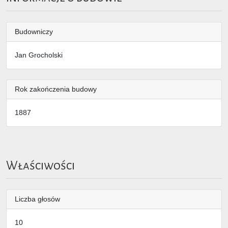
Budowniczy
Jan Grocholski
Rok zakończenia budowy
1887
Właściwości
Liczba głosów
10