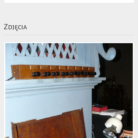
Zdjęcia