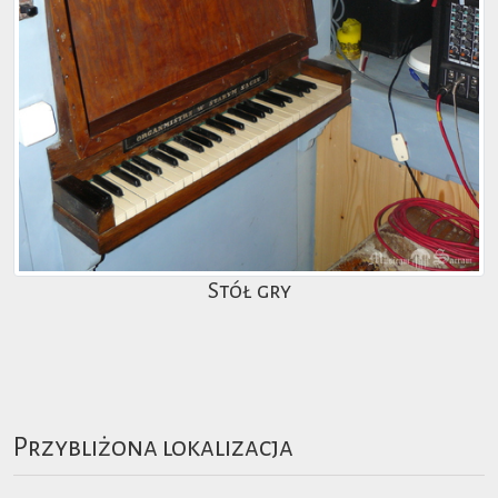
Stół gry
Przybliżona lokalizacja