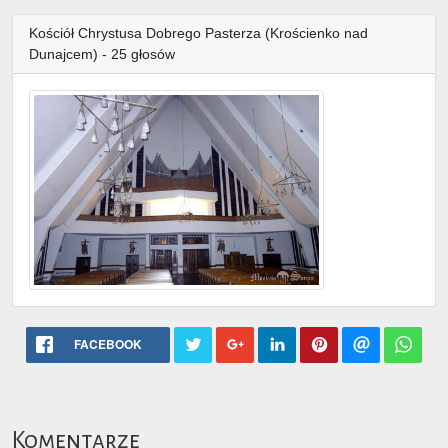
Kościół Chrystusa Dobrego Pasterza (Krościenko nad
Dunajcem) - 25 głosów
FACEBOOK
Komentarze