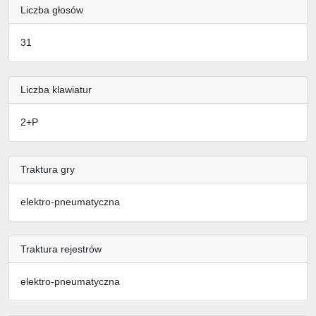
Liczba głosów
31
Liczba klawiatur
2+P
Traktura gry
elektro-pneumatyczna
Traktura rejestrów
elektro-pneumatyczna