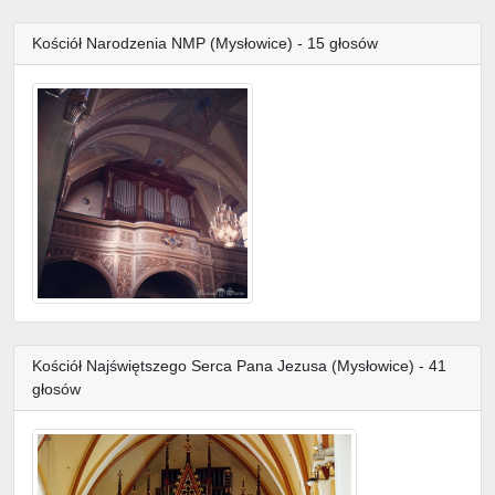
Kościół Narodzenia NMP (Mysłowice) - 15 głosów
Kościół Najświętszego Serca Pana Jezusa (Mysłowice) - 41
głosów