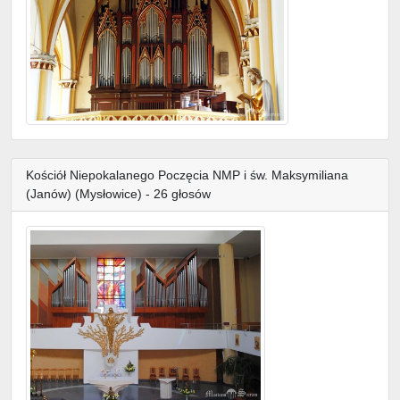
Kościół Niepokalanego Poczęcia NMP i św. Maksymiliana
(Janów) (Mysłowice) - 26 głosów