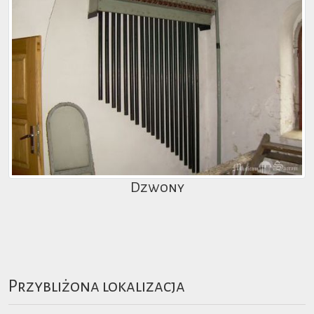
Dzwony
Przybliżona lokalizacja