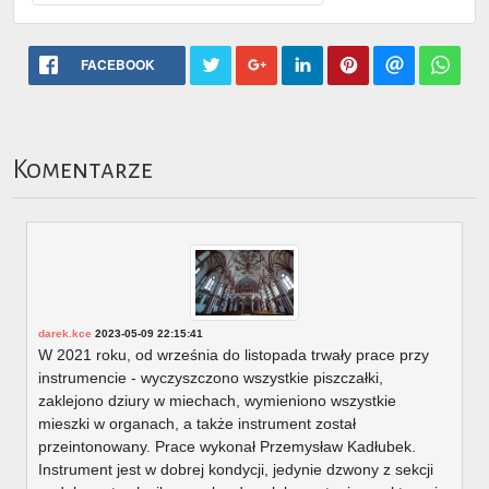
FACEBOOK
Komentarze
darek.kce
2023-05-09 22:15:41
W 2021 roku, od września do listopada trwały prace przy
instrumencie - wyczyszczono wszystkie piszczałki,
zaklejono dziury w miechach, wymieniono wszystkie
mieszki w organach, a także instrument został
przeintonowany. Prace wykonał Przemysław Kadłubek.
Instrument jest w dobrej kondycji, jedynie dzwony z sekcji