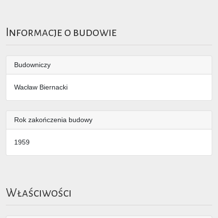
Informacje o budowie
Budowniczy
Wacław Biernacki
Rok zakończenia budowy
1959
Właściwości