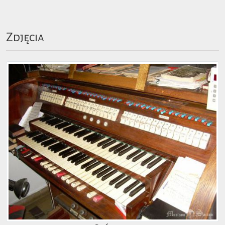
Zdjęcia