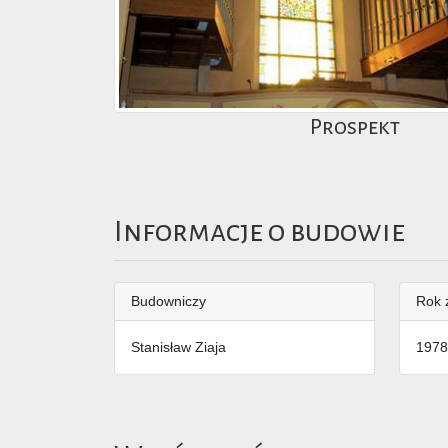
Prospekt
Informacje o budowie
Budowniczy
Rok 
Stanisław Ziaja
1978