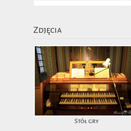
Zdjęcia
Stół gry