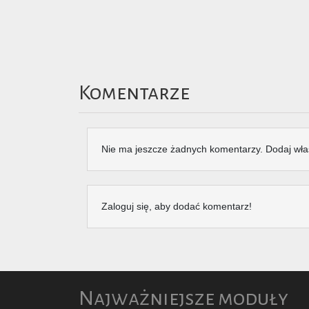
Komentarze
Nie ma jeszcze żadnych komentarzy. Dodaj wła
Zaloguj się, aby dodać komentarz!
Najważniejsze moduły