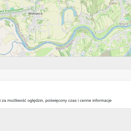
i za możliwość oględzin, poświęcony czas i cenne informacje