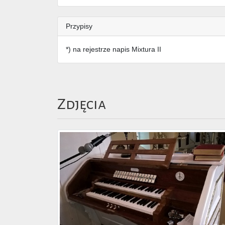
Przypisy
*) na rejestrze napis Mixtura II
Zdjęcia