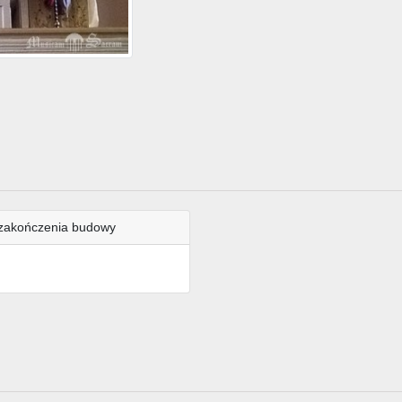
zakończenia budowy