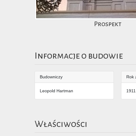
Prospekt
Informacje o budowie
Budowniczy
Rok 
Leopold Hartman
1911
Właściwości