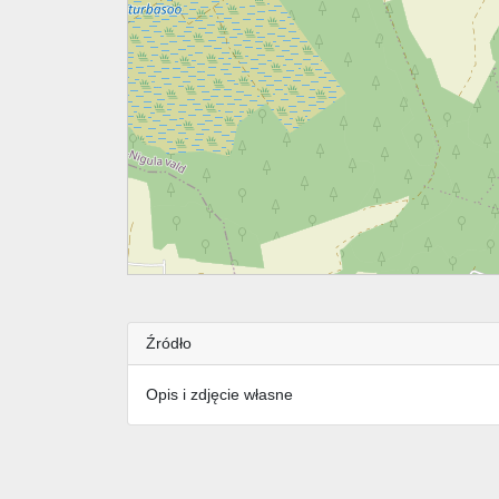
Źródło
Opis i zdjęcie własne