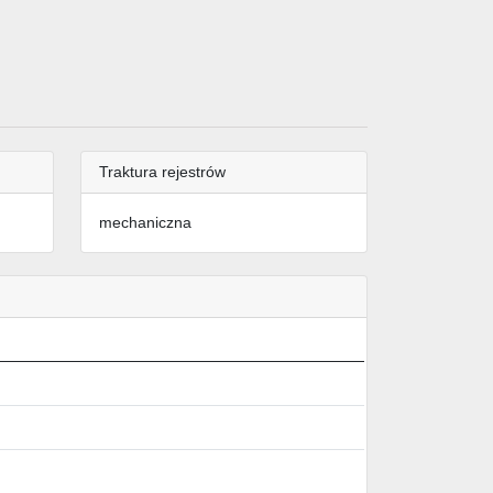
Traktura rejestrów
mechaniczna