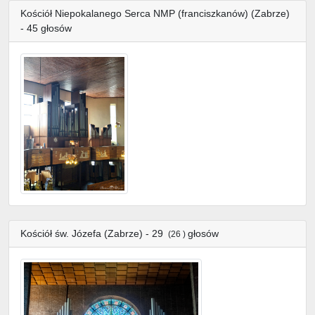
Kościół Niepokalanego Serca NMP (franciszkanów) (Zabrze)
- 45 głosów
Kościół św. Józefa (Zabrze) - 29
głosów
(26 )