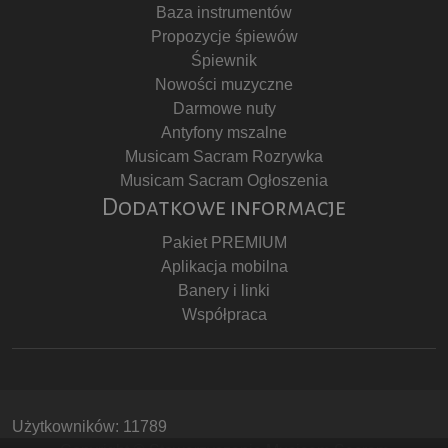
Baza instrumentów
Propozycje śpiewów
Śpiewnik
Nowości muzyczne
Darmowe nuty
Antyfony mszalne
Musicam Sacram Rozrywka
Musicam Sacram Ogłoszenia
Dodatkowe informacje
Pakiet PREMIUM
Aplikacja mobilna
Banery i linki
Współpraca
Użytkowników: 11789