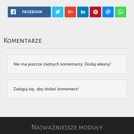
FACEBOOK
Komentarze
Nie ma jeszcze żadnych komentarzy. Dodaj własny!
Zaloguj się, aby dodać komentarz!
Najważniejsze moduły