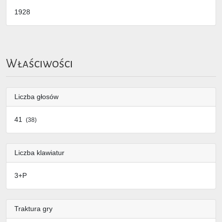
1928
Właściwości
Liczba głosów
41
(38)
Liczba klawiatur
3+P
Traktura gry