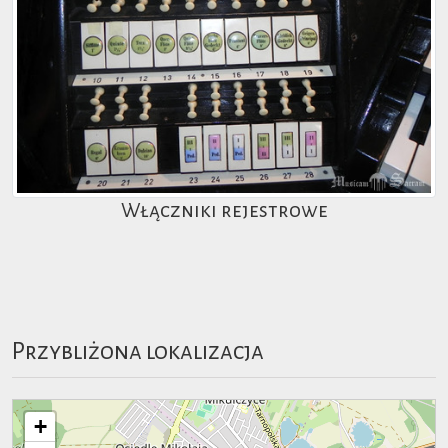
Włączniki rejestrowe
Przybliżona lokalizacja
+