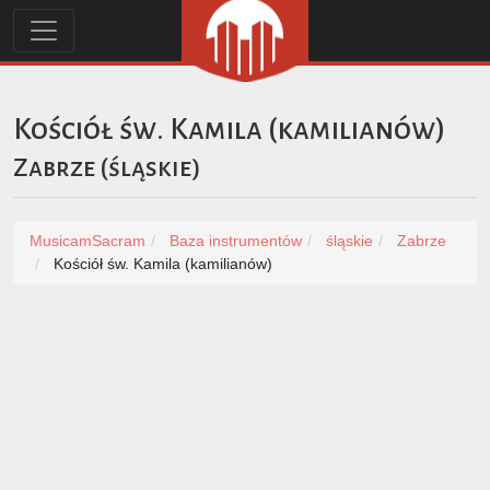
Kościół św. Kamila (kamilianów)
Zabrze
(
śląskie
)
MusicamSacram
Baza instrumentów
śląskie
Zabrze
Kościół św. Kamila (kamilianów)