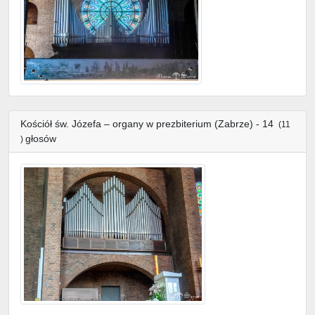
Kościół św. Józefa – organy w prezbiterium (Zabrze) - 14
(11
głosów
)