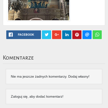
FACEBOOK
Komentarze
Nie ma jeszcze żadnych komentarzy. Dodaj własny!
Zaloguj się, aby dodać komentarz!