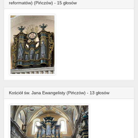
reformatów) (Pińczów) - 15 głosów
Kościół św. Jana Ewangelisty (Pińczów) - 13 głosów