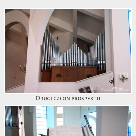
Drugi człon prospektu