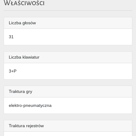
Właściwości
Liczba głosów
31
Liczba klawiatur
3+P
Traktura gry
elektro-pneumatyczna
Traktura rejestrów