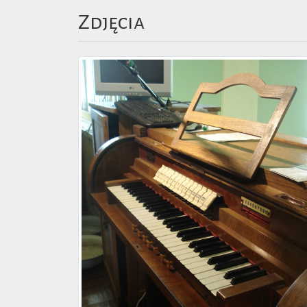
Zdjęcia