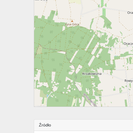
Źródło