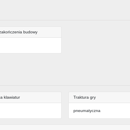
zakończenia budowy
a klawiatur
Traktura gry
pneumatyczna