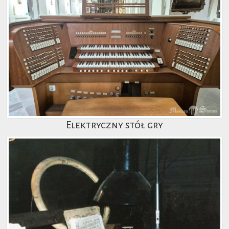
Elektryczny stół gry