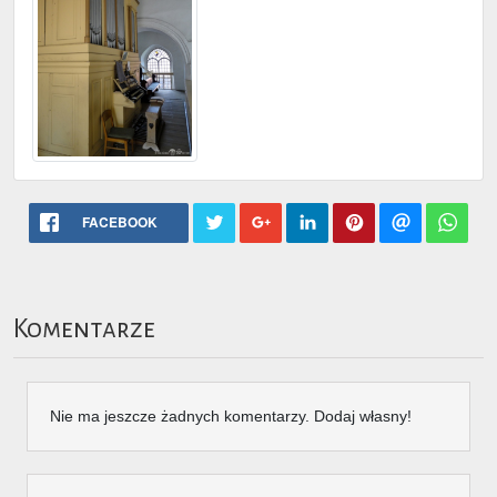
FACEBOOK
Komentarze
Nie ma jeszcze żadnych komentarzy. Dodaj własny!