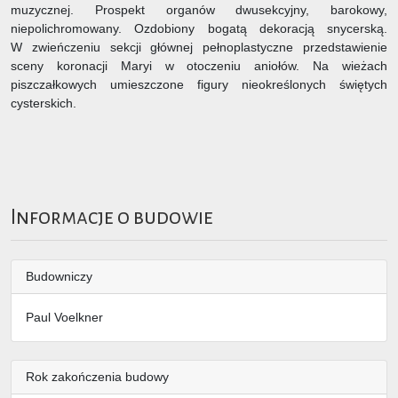
muzycznej. Prospekt organów dwusekcyjny, barokowy,
niepolichromowany. Ozdobiony bogatą dekoracją snycerską.
W zwieńczeniu sekcji głównej pełnoplastyczne przedstawienie
sceny koronacji Maryi w otoczeniu aniołów. Na wieżach
piszczałkowych umieszczone figury nieokreślonych świętych
cysterskich.
Informacje o budowie
Budowniczy
Paul Voelkner
Rok zakończenia budowy