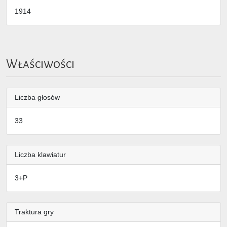
1914
Właściwości
Liczba głosów
33
Liczba klawiatur
3+P
Traktura gry