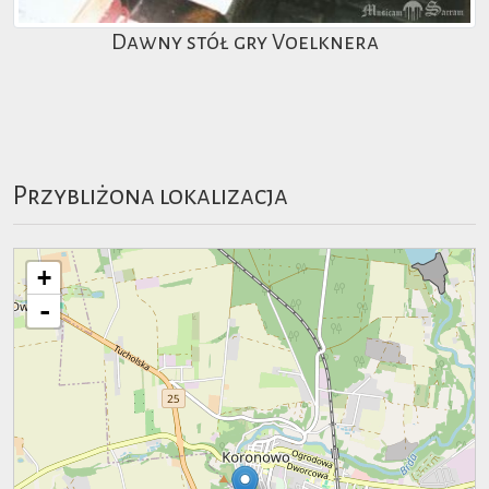
Dawny stół gry Voelknera
Przybliżona lokalizacja
+
-