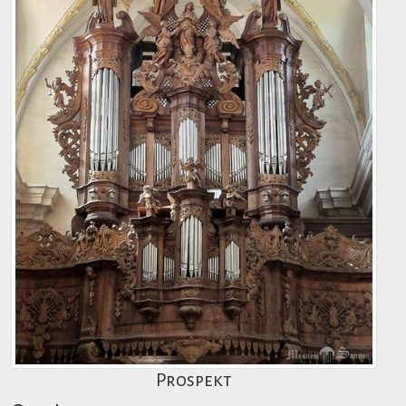
Prospekt