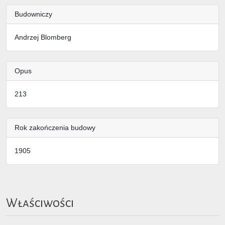
Budowniczy
Andrzej Blomberg
Opus
213
Rok zakończenia budowy
1905
Właściwości