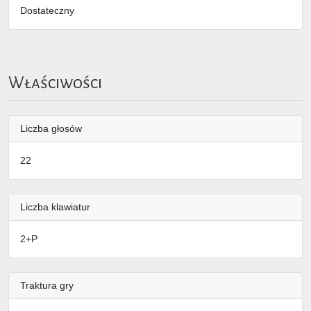
Dostateczny
Właściwości
Liczba głosów
22
Liczba klawiatur
2+P
Traktura gry