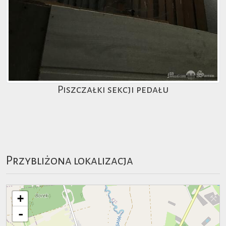
Piszczałki sekcji pedału
Przybliżona lokalizacja
+
-