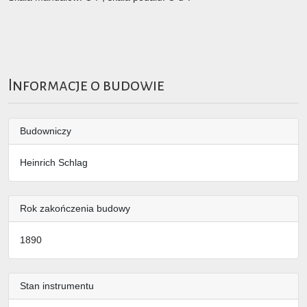
Informacje o budowie
Budowniczy
Heinrich Schlag
Rok zakończenia budowy
1890
Stan instrumentu