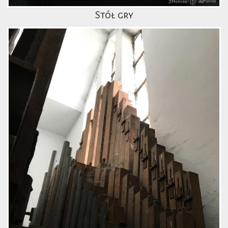
Stół gry