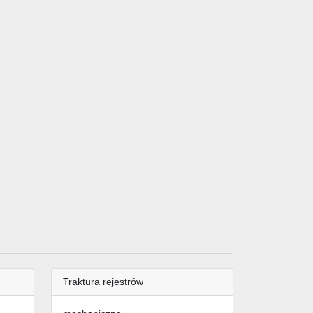
Traktura rejestrów