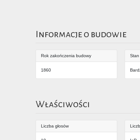
Informacje o budowie
Rok zakończenia budowy
Stan
1860
Bard
Właściwości
Liczba głosów
Liczb