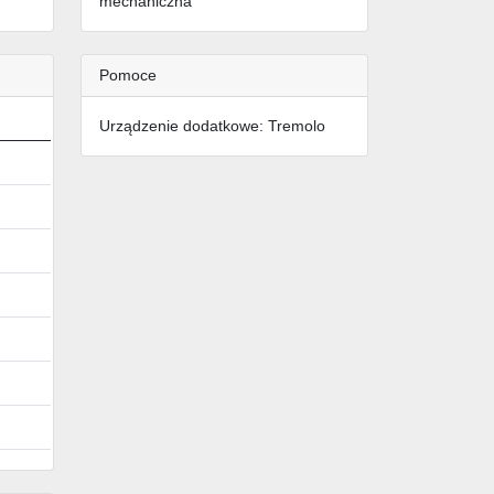
mechaniczna
Pomoce
Urządzenie dodatkowe: Tremolo