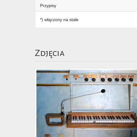
Przypisy
*) włączony na stałe
Zdjęcia