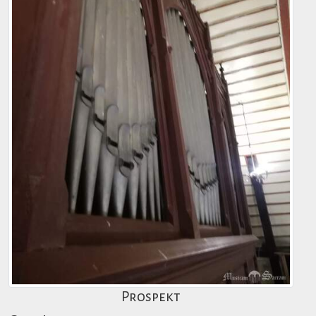
Prospekt