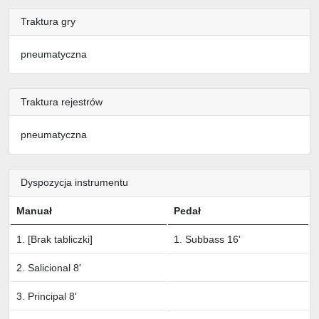
Traktura gry
pneumatyczna
Traktura rejestrów
pneumatyczna
Dyspozycja instrumentu
Manuał
Pedał
1. [Brak tabliczki]
1. Subbass 16'
2. Salicional 8'
3. Principal 8'