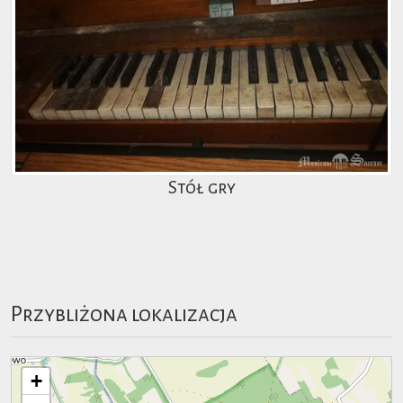
Stół gry
Przybliżona lokalizacja
+