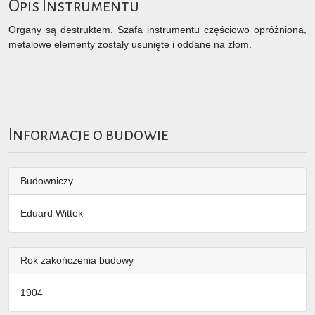
Opis Instrumentu
Organy są destruktem. Szafa instrumentu częściowo opróżniona,
metalowe elementy zostały usunięte i oddane na złom.
Informacje o budowie
Budowniczy
Eduard Wittek
Rok zakończenia budowy
1904