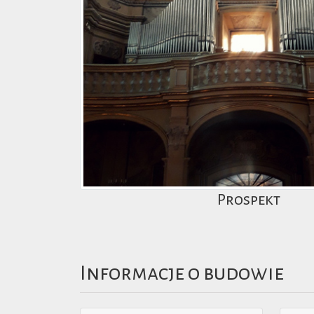
Prospekt
Informacje o budowie