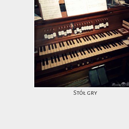
Stół gry