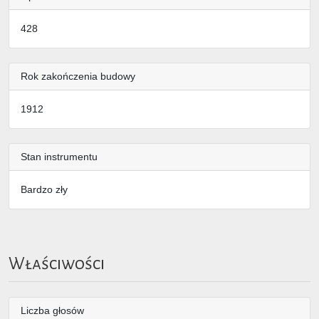
428
Rok zakończenia budowy
1912
Stan instrumentu
Bardzo zły
Właściwości
Liczba głosów