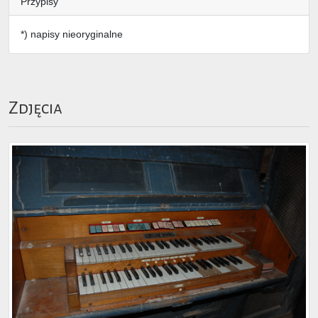
Przypisy
*) napisy nieoryginalne
Zdjęcia