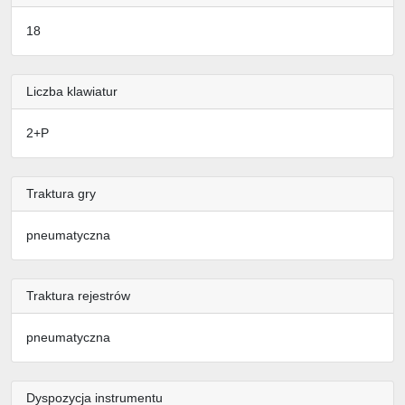
18
Liczba klawiatur
2+P
Traktura gry
pneumatyczna
Traktura rejestrów
pneumatyczna
Dyspozycja instrumentu