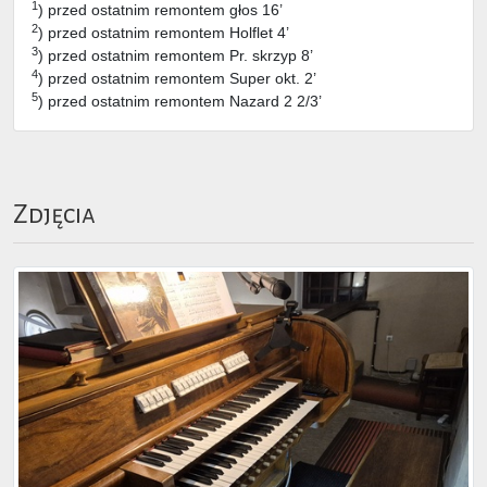
1
) przed ostatnim remontem głos 16’
2
) przed ostatnim remontem Holflet 4’
3
) przed ostatnim remontem Pr. skrzyp 8’
4
) przed ostatnim remontem Super okt. 2’
5
) przed ostatnim remontem Nazard 2 2/3’
Zdjęcia