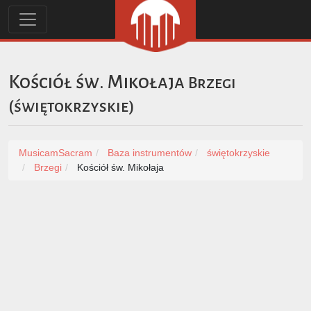
Kościół św. Mikołaja
Brzegi
(
świętokrzyskie
)
MusicamSacram
Baza instrumentów
świętokrzyskie
Brzegi
Kościół św. Mikołaja