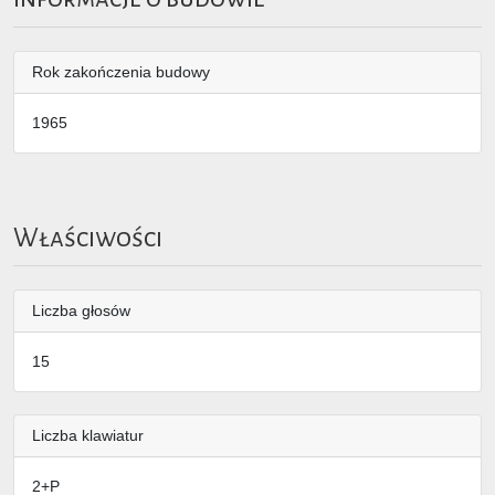
Rok zakończenia budowy
1965
Właściwości
Liczba głosów
15
Liczba klawiatur
2+P