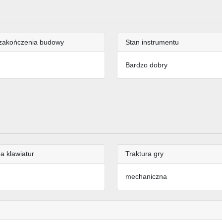
zakończenia budowy
Stan instrumentu
Bardzo dobry
a klawiatur
Traktura gry
mechaniczna