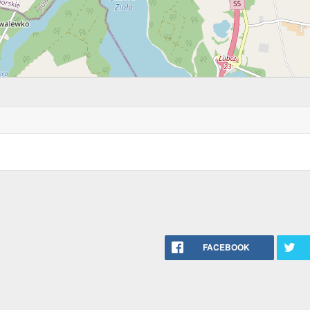
FACEBOOK