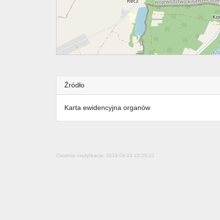
Źródło
Karta ewidencyjna organów
Ostatnia modyfikacja: 2019-09-24 22:20:21