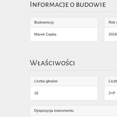
Informacje o budowie
Budowniczy
Rok 
Marek Cepka
2016
Właściwości
Liczba głosów
Liczb
16
2+P
Dyspozycja instrumentu