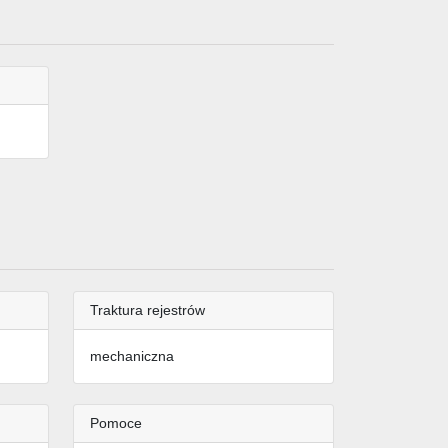
Traktura rejestrów
mechaniczna
Pomoce