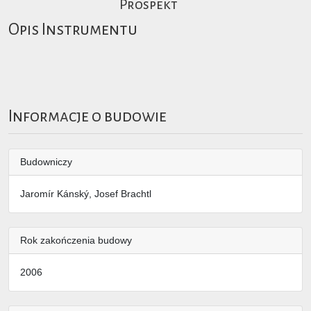
Prospekt
Opis Instrumentu
Informacje o budowie
Budowniczy
Jaromír Kánský, Josef Brachtl
Rok zakończenia budowy
2006