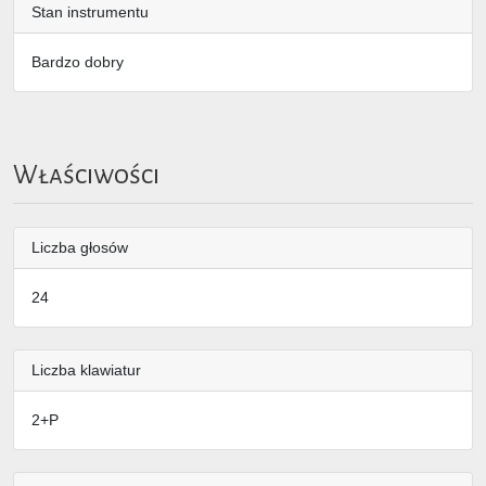
Stan instrumentu
Bardzo dobry
Właściwości
Liczba głosów
24
Liczba klawiatur
2+P