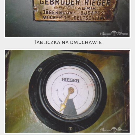
Tabliczka na dmuchawie