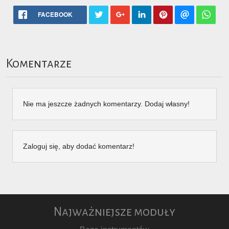
FACEBOOK
Komentarze
Nie ma jeszcze żadnych komentarzy. Dodaj własny!
Zaloguj się, aby dodać komentarz!
Najważniejsze moduły