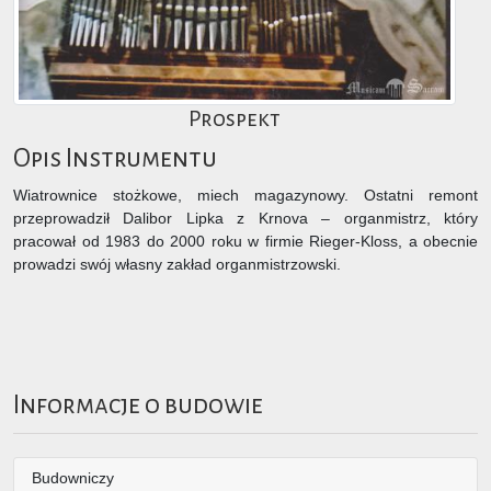
Prospekt
Opis Instrumentu
Wiatrownice stożkowe, miech magazynowy. Ostatni remont
przeprowadził Dalibor Lipka z Krnova – organmistrz, który
pracował od 1983 do 2000 roku w firmie Rieger-Kloss, a obecnie
prowadzi swój własny zakład organmistrzowski.
Informacje o budowie
Budowniczy