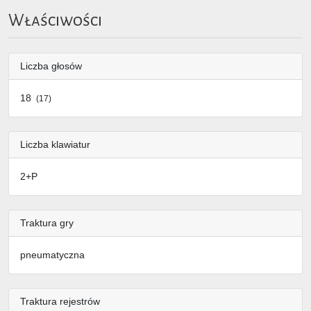
Właściwości
Liczba głosów
18
(17)
Liczba klawiatur
2+P
Traktura gry
pneumatyczna
Traktura rejestrów