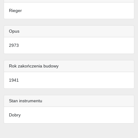
Rieger
Opus
2973
Rok zakończenia budowy
1941
Stan instrumentu
Dobry