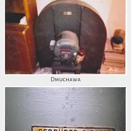
Dmuchawa