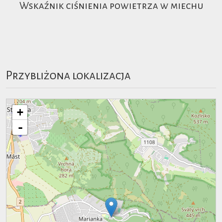
Wskaźnik ciśnienia powietrza w miechu
Przybliżona lokalizacja
+
-