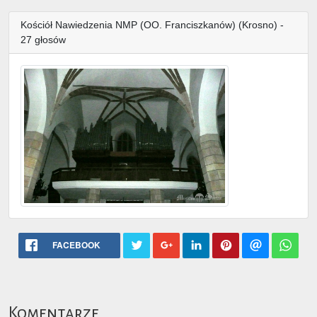
Kościół Nawiedzenia NMP (OO. Franciszkanów) (Krosno) -
27 głosów
FACEBOOK
Komentarze