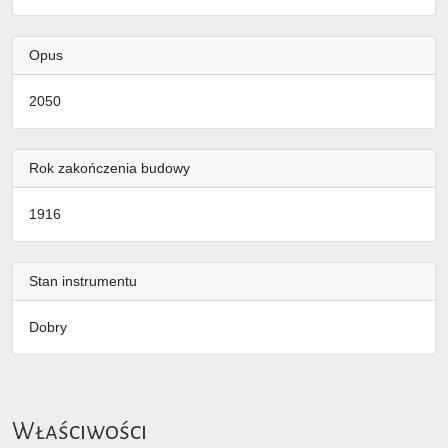
Opus
2050
Rok zakończenia budowy
1916
Stan instrumentu
Dobry
Właściwości