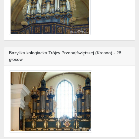
Bazylika kolegiacka Trójcy Przenajświętszej (Krosno) - 28
głosów