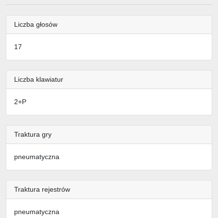
Liczba głosów
17
Liczba klawiatur
2+P
Traktura gry
pneumatyczna
Traktura rejestrów
pneumatyczna