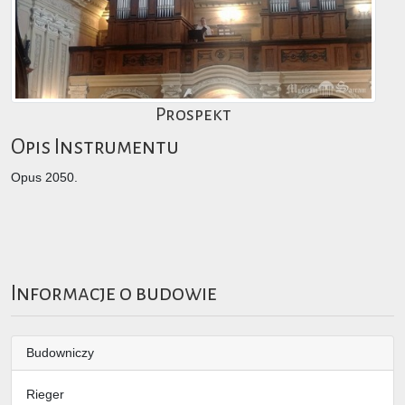
Prospekt
Opis Instrumentu
Opus 2050.
Informacje o budowie
Budowniczy
Rieger