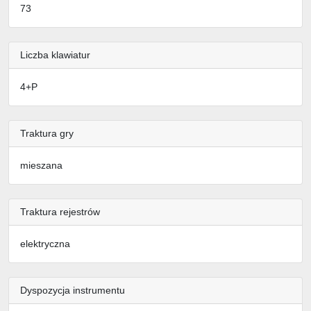
73
Liczba klawiatur
4+P
Traktura gry
mieszana
Traktura rejestrów
elektryczna
Dyspozycja instrumentu