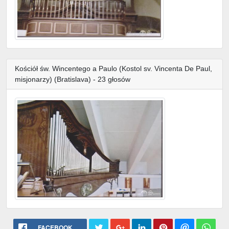
Kościół św. Wincentego a Paulo (Kostol sv. Vincenta De Paul,
misjonarzy) (Bratislava) - 23 głosów
FACEBOOK