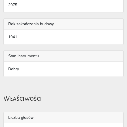
2975
Rok zakończenia budowy
1941
Stan instrumentu
Dobry
Właściwości
Liczba głosów