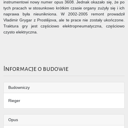
instrumentowi nowy numer opus 3608. Jednak okazało się, że po
tych pracach w stosunkowo krótkim czasie organy zużyły się i ich
naprawa była nieunikniona. W 2002-2005 remont prowadził
Vladimir Grygar z Prostějova, ale te prace nie zostały ukończone.
Traktura gry jest częściowo elektropneumatyczna, częściowo
czysto elektryczna.
Informacje o budowie
Budowniczy
Rieger
Opus