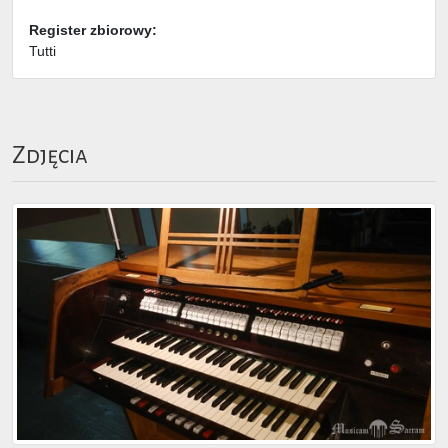
Register zbiorowy:
Tutti
Zdjęcia