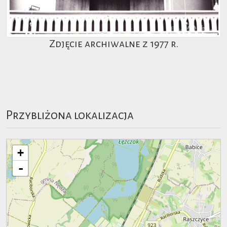
Zdjęcie archiwalne z 1977 r.
Przybliżona lokalizacja
+
-