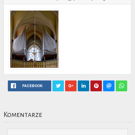
FACEBOOK
Komentarze