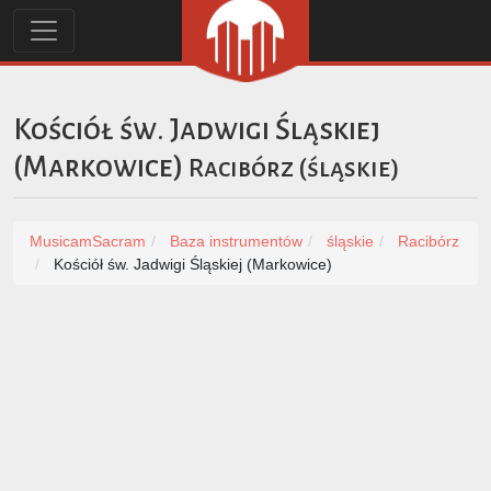
Kościół św. Jadwigi Śląskiej
(Markowice)
Racibórz
(
śląskie
)
MusicamSacram
Baza instrumentów
śląskie
Racibórz
Kościół św. Jadwigi Śląskiej (Markowice)