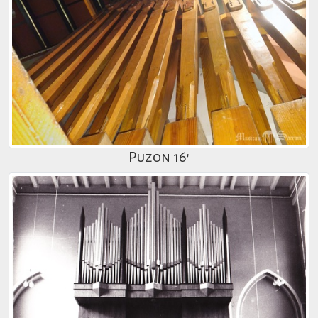
Puzon 16'