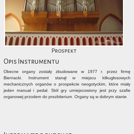
Prospekt
Opis Instrumentu
Obecne organy zostały zbudowane w 1977 r. przez firmę
Biernacki. Instrument stanął w miejscu kilkugłosowych
mechanicznych organów o prospekcie neogotyckim, które miały
jeden manuał i pedał. Stół gry umiejscowiony jest przy szafie
organowej przodem do prezbiterium. Organy są w dobrym stanie.