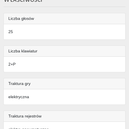
Liczba głosów
25
Liczba klawiatur
2+P
Traktura gry
elektryczna
Traktura rejestrów