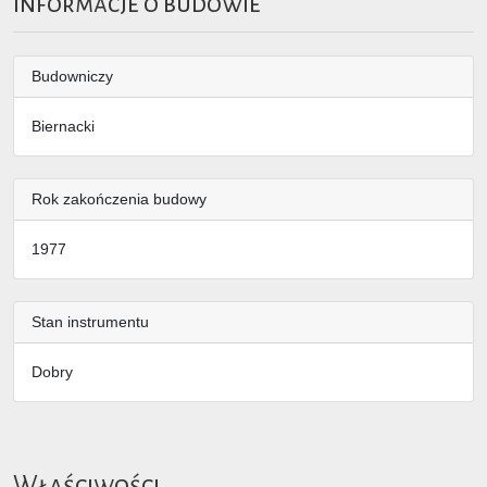
Informacje o budowie
Budowniczy
Biernacki
Rok zakończenia budowy
1977
Stan instrumentu
Dobry
Właściwości