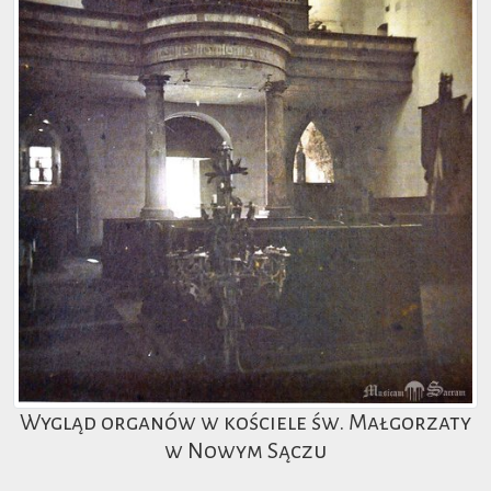
Wygląd organów w kościele św. Małgorzaty
w Nowym Sączu