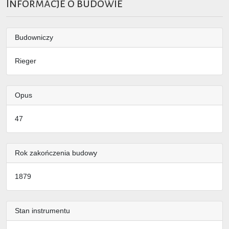
Informacje o budowie
Budowniczy
Rieger
Opus
47
Rok zakończenia budowy
1879
Stan instrumentu