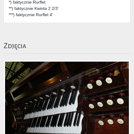
*) faktycznie Rurflet
**) faktycznie Kwinta 2 2/3'
***) faktycznie Rurflet 4'
Zdjęcia