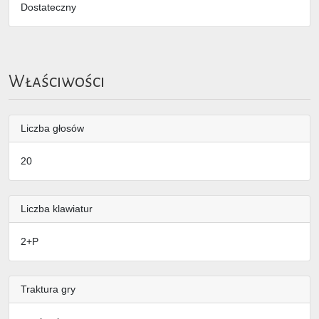
Dostateczny
Właściwości
Liczba głosów
20
Liczba klawiatur
2+P
Traktura gry