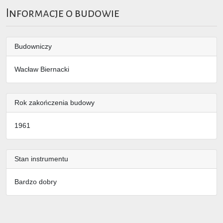
Informacje o budowie
Budowniczy
Wacław Biernacki
Rok zakończenia budowy
1961
Stan instrumentu
Bardzo dobry