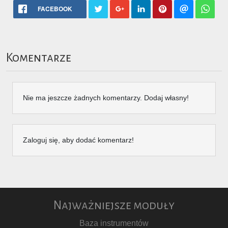
FACEBOOK
Komentarze
Nie ma jeszcze żadnych komentarzy. Dodaj własny!
Zaloguj się, aby dodać komentarz!
Najważniejsze moduły
Baza instrumentów