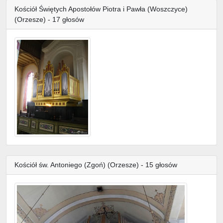
Kościół Świętych Apostołów Piotra i Pawła (Woszczyce)
(Orzesze) - 17 głosów
Kościół św. Antoniego (Zgoń) (Orzesze) - 15 głosów