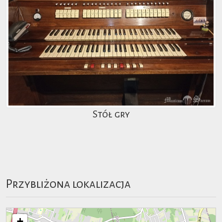
Stół gry
Przybliżona lokalizacja
+