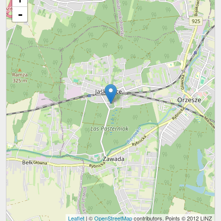
-
Leaflet
| ©
OpenStreetMap
contributors, Points © 2012 LINZ