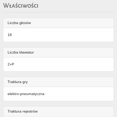
Właściwości
Liczba głosów
18
Liczba klawiatur
2+P
Traktura gry
elektro-pneumatyczna
Traktura rejestrów