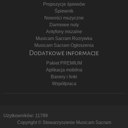
Propozycje śpiewów
Śpiewnik
Nowości muzyczne
Darmowe nuty
Antyfony mszalne
Musicam Sacram Rozrywka
Musicam Sacram Ogłoszenia
Dodatkowe informacje
Pakiet PREMIUM
Aplikacja mobilna
Banery i linki
Współpraca
Użytkowników: 11789
Copyright © Stowarzyszenie Musicam Sacram