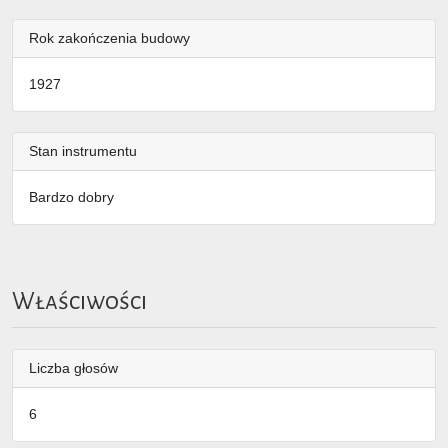
Rok zakończenia budowy
1927
Stan instrumentu
Bardzo dobry
Właściwości
Liczba głosów
6