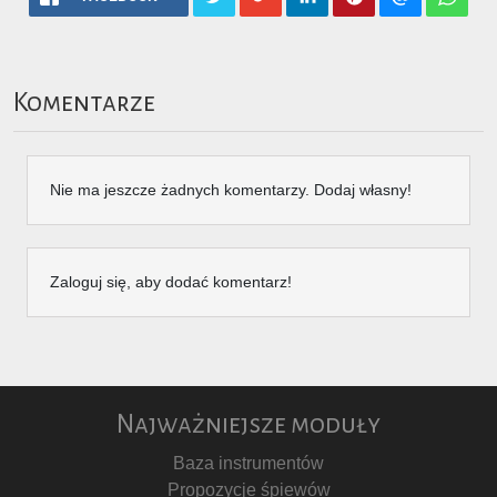
Komentarze
Nie ma jeszcze żadnych komentarzy. Dodaj własny!
Zaloguj się, aby dodać komentarz!
Najważniejsze moduły
Baza instrumentów
Propozycje śpiewów