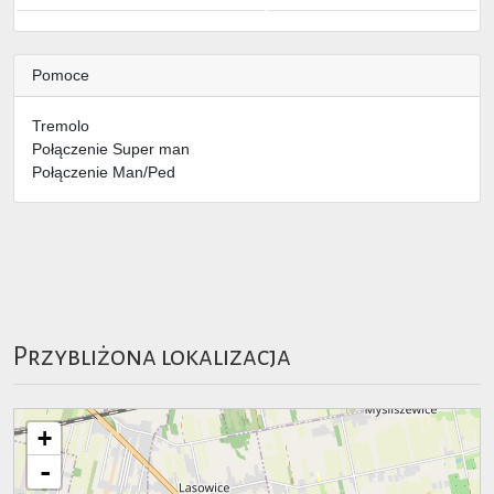
Pomoce
Tremolo
Połączenie Super man
Połączenie Man/Ped
Przybliżona lokalizacja
+
-