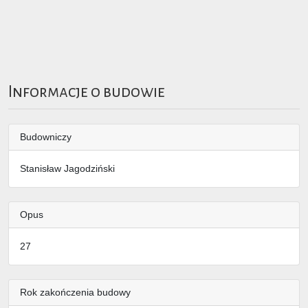
Informacje o budowie
Budowniczy
Stanisław Jagodziński
Opus
27
Rok zakończenia budowy