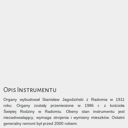
Opis Instrumentu
Organy wybudował Stanisław Jagodziński z Radomia w 1911
roku. Organy zostały przeniesione w 1986 r. z kościoła
Świętej Rodziny w Radomiu. Obeny stan instrumentu jest
niezadowalający; wymaga strojenia i wymiany mieszków. Ostatni
generalny remont był przed 2000 rokiem.