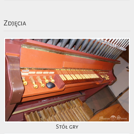
Zdjęcia
Stół gry