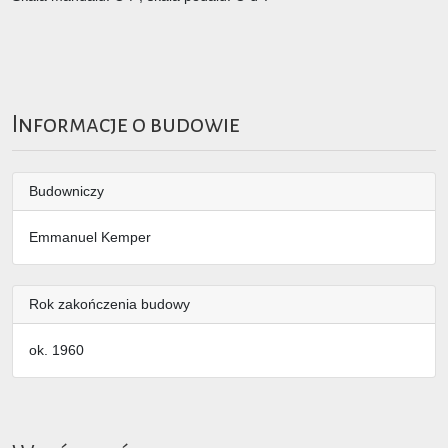
Informacje o budowie
Budowniczy
Emmanuel Kemper
Rok zakończenia budowy
ok. 1960