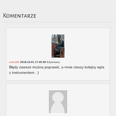
Komentarze
amirafik
2018-12-01 17:49:38
Edytowany
Błędy zawsze można poprawić, a mnie cieszy kolejny wpis
z instrumentem. :)