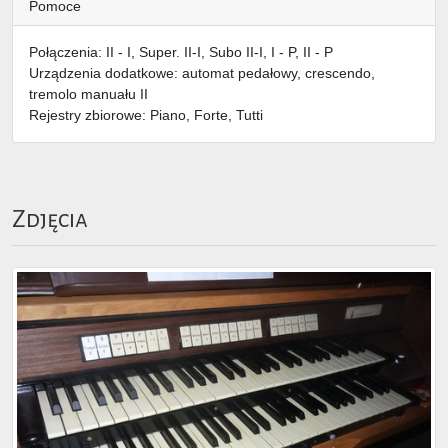
Pomoce
Połączenia: II - I, Super. II-I, Subo II-I, I - P, II - P
Urządzenia dodatkowe: automat pedałowy, crescendo,
tremolo manuału II
Rejestry zbiorowe: Piano, Forte, Tutti
Zdjęcia