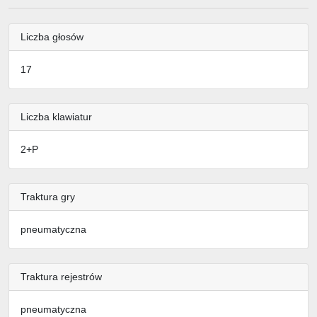
Liczba głosów
17
Liczba klawiatur
2+P
Traktura gry
pneumatyczna
Traktura rejestrów
pneumatyczna