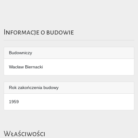
Informacje o budowie
Budowniczy
Wacław Biernacki
Rok zakończenia budowy
1959
Właściwości