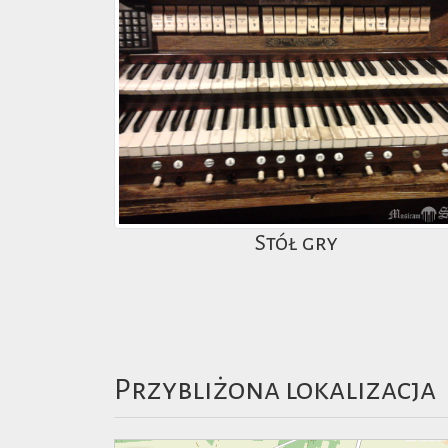
Stół gry
Przybliżona lokalizacja