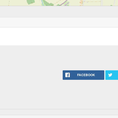
FACEBOOK