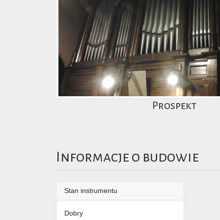
Prospekt
Informacje o budowie
Stan instrumentu
Dobry