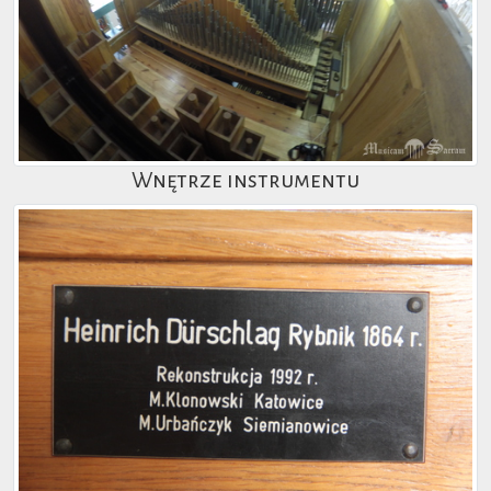
Wnętrze instrumentu