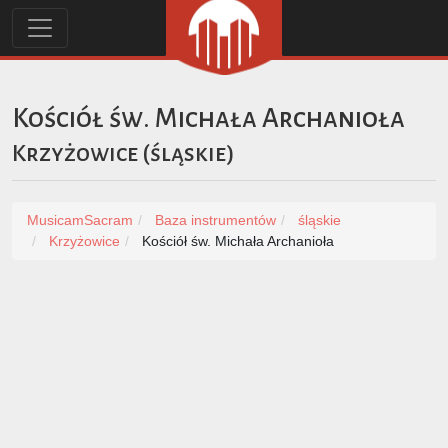
Kościół św. Michała Archanioła
Krzyżowice
(
śląskie
)
MusicamSacram
Baza instrumentów
śląskie
Krzyżowice
Kościół św. Michała Archanioła