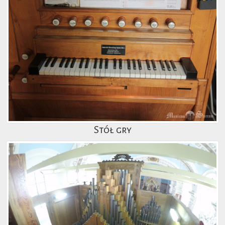
Stół gry