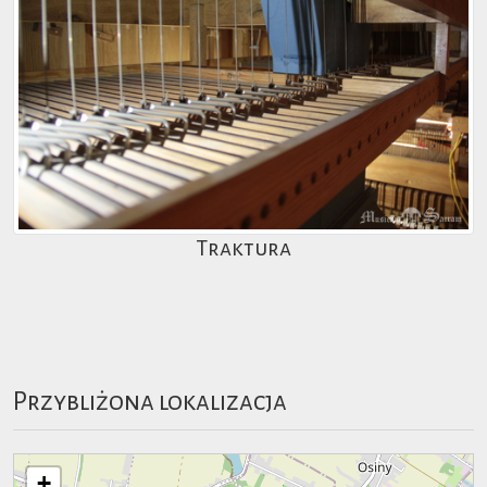
Traktura
Przybliżona lokalizacja
+