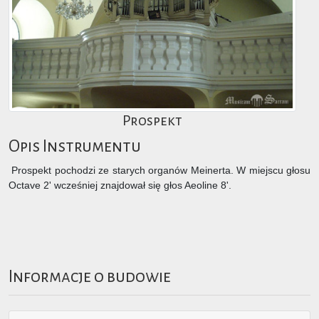
Prospekt
Opis Instrumentu
Prospekt pochodzi ze starych organów Meinerta. W miejscu głosu
Octave 2' wcześniej znajdował się głos Aeoline 8'.
Informacje o budowie