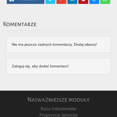
Komentarze
Nie ma jeszcze żadnych komentarzy. Dodaj własny!
Zaloguj się, aby dodać komentarz!
Najważniejsze moduły
Baza instrumentów
Propozycje śpiewów