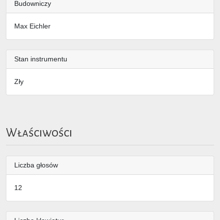
Budowniczy
Max Eichler
Stan instrumentu
Zły
Właściwości
Liczba głosów
12