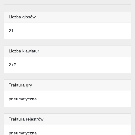
Liczba głosów
21
Liczba klawiatur
2+P
Traktura gry
pneumatyczna
Traktura rejestrów
pneumatyczna