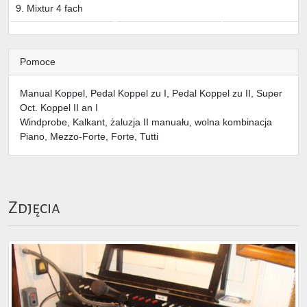
9. Mixtur 4 fach
Pomoce
Manual Koppel, Pedal Koppel zu I, Pedal Koppel zu II, Super
Oct. Koppel II an I
Windprobe, Kalkant, żaluzja II manuału, wolna kombinacja
Piano, Mezzo-Forte, Forte, Tutti
Zdjęcia