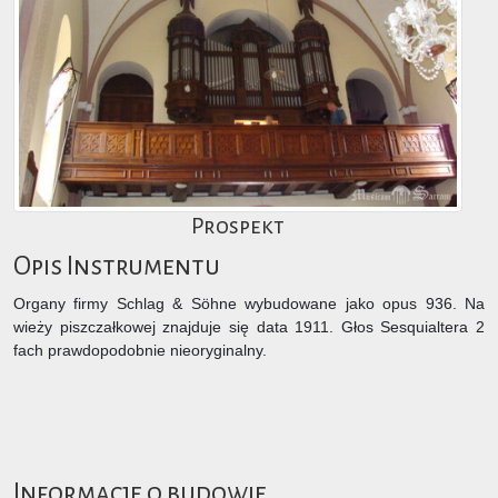
Prospekt
Opis Instrumentu
Organy firmy Schlag & Söhne wybudowane jako opus 936. Na
wieży piszczałkowej znajduje się data 1911. Głos Sesquialtera 2
fach prawdopodobnie nieoryginalny.
Informacje o budowie