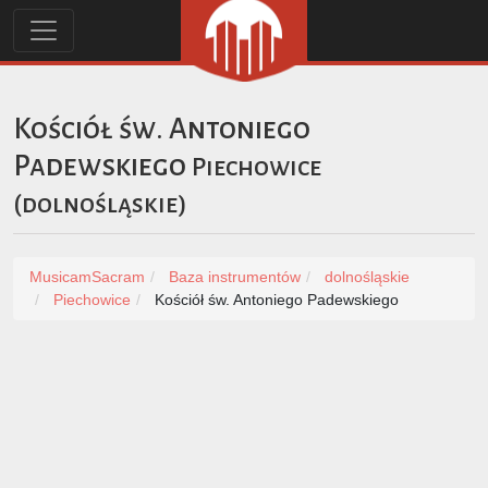
Kościół św. Antoniego
Padewskiego
Piechowice
(
dolnośląskie
)
MusicamSacram
Baza instrumentów
dolnośląskie
Piechowice
Kościół św. Antoniego Padewskiego