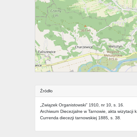
Źródło
„Związek Organistowski” 1910, nr 10, s. 16.
Archiwum Diecezjalne w Tarnowie, akta wizytacji 
Currenda diecezji tarnowskiej 1885, s. 38.