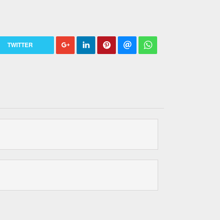
TWITTER