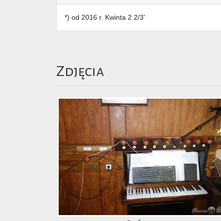
*) od 2016 r. Kwinta 2 2/3'
Zdjęcia