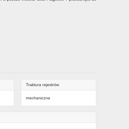
Traktura rejestrów
mechaniczna