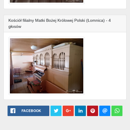
Kościół filialny Matki Bożej Królowej Polski (Łomnica) - 4
głosów
FACEBOOK