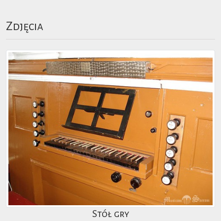
Zdjęcia
Stół gry