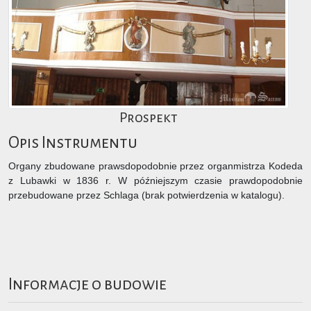
Prospekt
Opis Instrumentu
Organy zbudowane prawsdopodobnie przez organmistrza Kodeda
z Lubawki w 1836 r. W późniejszym czasie prawdopodobnie
przebudowane przez Schlaga (brak potwierdzenia w katalogu).
Informacje o budowie