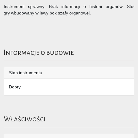
Instrument sprawny. Brak informacji o historii organów. Stół
gry wbudowany w lewy bok szafy organowej.
Informacje o budowie
Stan instrumentu
Dobry
Właściwości