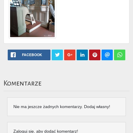
FACEBOOK
Komentarze
Nie ma jeszcze żadnych komentarzy. Dodaj własny!
Zaloguj się, aby dodać komentarz!