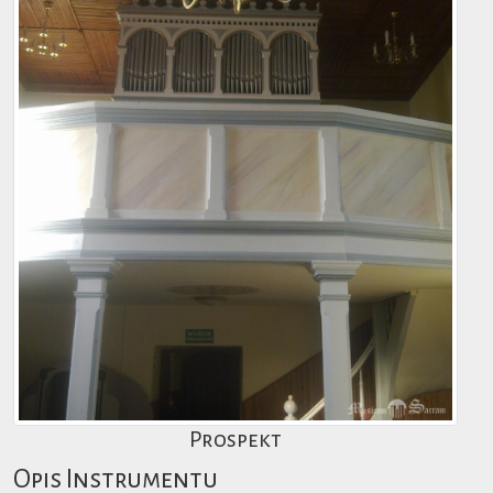
Prospekt
Opis Instrumentu