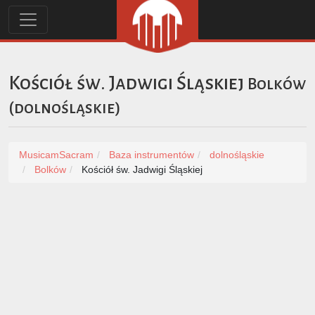
Kościół św. Jadwigi Śląskiej
Bolków
(
dolnośląskie
)
MusicamSacram
Baza instrumentów
dolnośląskie
Bolków
Kościół św. Jadwigi Śląskiej