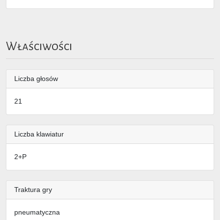
Właściwości
Liczba głosów
21
Liczba klawiatur
2+P
Traktura gry
pneumatyczna