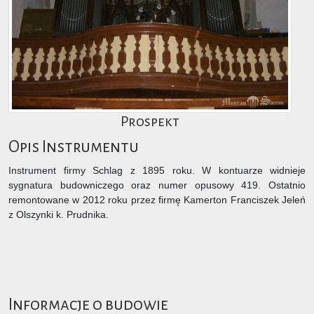
Prospekt
Opis Instrumentu
Instrument firmy Schlag z 1895 roku. W kontuarze widnieje
sygnatura budowniczego oraz numer opusowy 419. Ostatnio
remontowane w 2012 roku przez firmę Kamerton Franciszek Jeleń
z Olszynki k. Prudnika.
Informacje o budowie