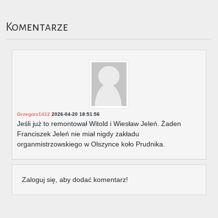
Komentarze
Grzegorz1412
2026-04-20 18:51:56
Jeśli już to remontował Witold i Wiesław Jeleń. Żaden
Franciszek Jeleń nie miał nigdy zakładu
organmistrzowskiego w Olszynce koło Prudnika.
Zaloguj się, aby dodać komentarz!