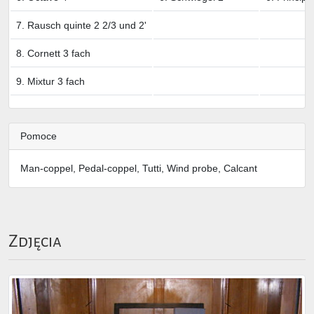
7. Rausch quinte 2 2/3 und 2'
8. Cornett 3 fach
9. Mixtur 3 fach
Pomoce
Man-coppel, Pedal-coppel, Tutti, Wind probe, Calcant
Zdjęcia