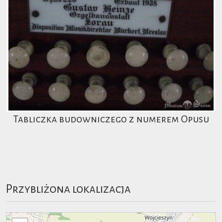
Tabliczka budowniczego z numerem Opusu
Przybliżona lokalizacja