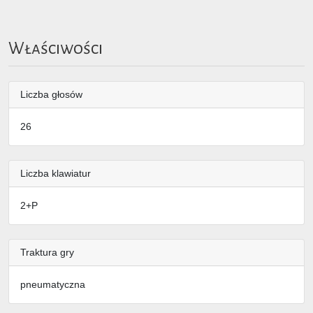
Właściwości
Liczba głosów
26
Liczba klawiatur
2+P
Traktura gry
pneumatyczna