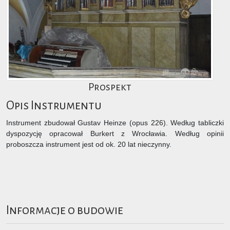
Prospekt
Opis Instrumentu
Instrument zbudował Gustav Heinze (opus 226). Według tabliczki
dyspozycję opracował Burkert z Wrocławia. Według opinii
proboszcza instrument jest od ok. 20 lat nieczynny.
Informacje o budowie