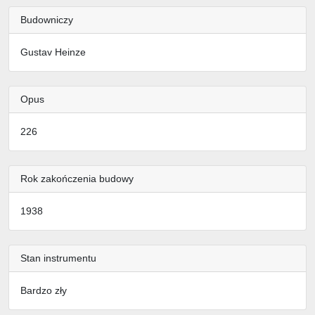
Budowniczy
Gustav Heinze
Opus
226
Rok zakończenia budowy
1938
Stan instrumentu
Bardzo zły