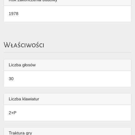
1978
Właściwości
Liczba głosów
30
Liczba klawiatur
2+P
Traktura gry