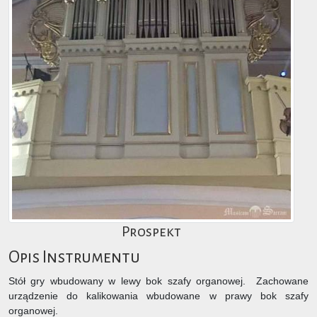
Prospekt
Opis Instrumentu
Stół gry wbudowany w lewy bok szafy organowej. Zachowane
urządzenie do kalikowania wbudowane w prawy bok szafy
organowej.