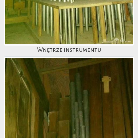
Wnętrze instrumentu