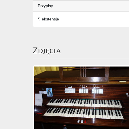
Przypisy
*) ekstensje
Zdjęcia