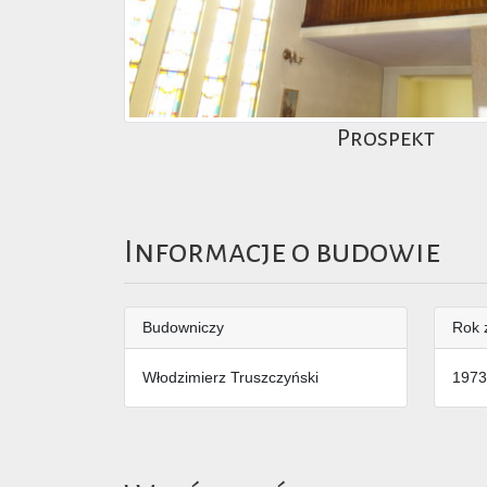
Prospekt
Informacje o budowie
Budowniczy
Rok 
Włodzimierz Truszczyński
1973