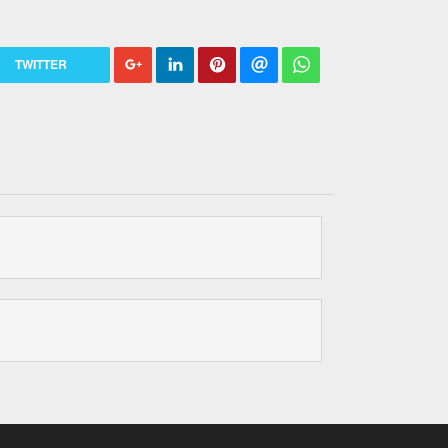
TWITTER