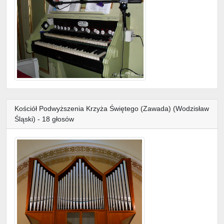
Kościół Podwyższenia Krzyża Świętego (Zawada) (Wodzisław
Śląski) - 18 głosów