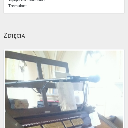
Tremulant
Zdjęcia