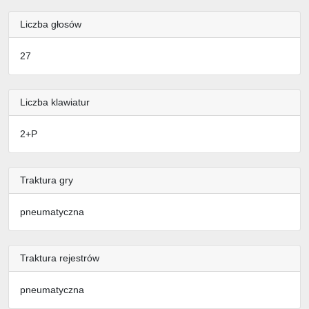
Liczba głosów
27
Liczba klawiatur
2+P
Traktura gry
pneumatyczna
Traktura rejestrów
pneumatyczna