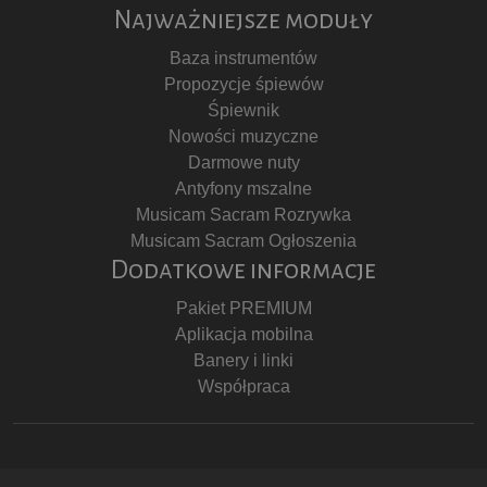
Najważniejsze moduły
Baza instrumentów
Propozycje śpiewów
Śpiewnik
Nowości muzyczne
Darmowe nuty
Antyfony mszalne
Musicam Sacram Rozrywka
Musicam Sacram Ogłoszenia
Dodatkowe informacje
Pakiet PREMIUM
Aplikacja mobilna
Banery i linki
Współpraca