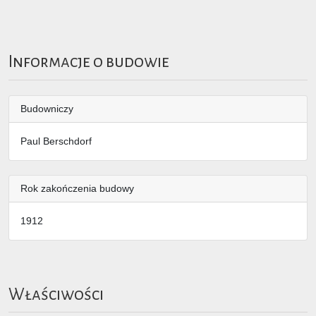
Informacje o budowie
Budowniczy
Paul Berschdorf
Rok zakończenia budowy
1912
Właściwości