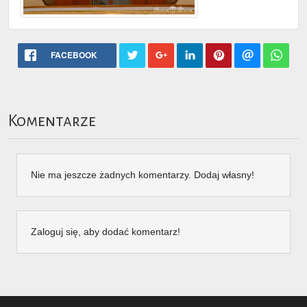
FACEBOOK
Komentarze
Nie ma jeszcze żadnych komentarzy. Dodaj własny!
Zaloguj się, aby dodać komentarz!