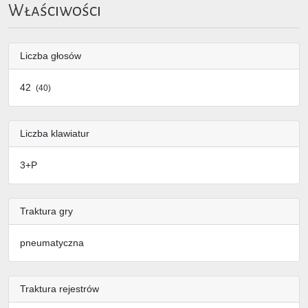
Właściwości
Liczba głosów
42
(40)
Liczba klawiatur
3+P
Traktura gry
pneumatyczna
Traktura rejestrów