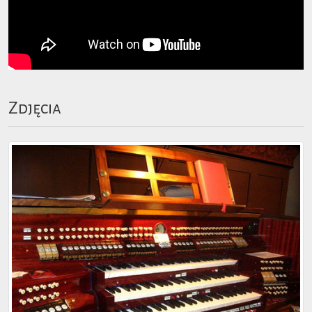
Zdjęcia