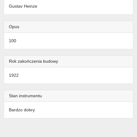
Gustav Heinze
Opus
100
Rok zakończenia budowy
1922
Stan instrumentu
Bardzo dobry