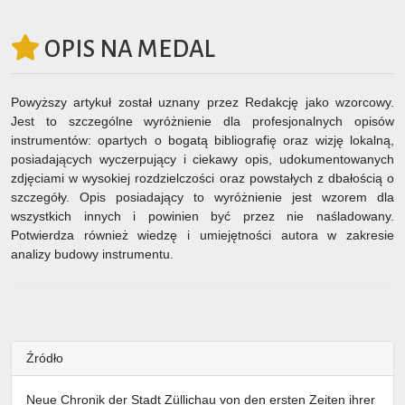
OPIS NA MEDAL
Powyższy artykuł został uznany przez Redakcję jako wzorcowy.
Jest to szczególne wyróżnienie dla profesjonalnych opisów
instrumentów: opartych o bogatą bibliografię oraz wizję lokalną,
posiadających wyczerpujący i ciekawy opis, udokumentowanych
zdjęciami w wysokiej rozdzielczości oraz powstałych z dbałością o
szczegóły. Opis posiadający to wyróżnienie jest wzorem dla
wszystkich innych i powinien być przez nie naśladowany.
Potwierdza również wiedzę i umiejętności autora w zakresie
analizy budowy instrumentu.
Źródło
Neue Chronik der Stadt Züllichau von den ersten Zeiten ihrer