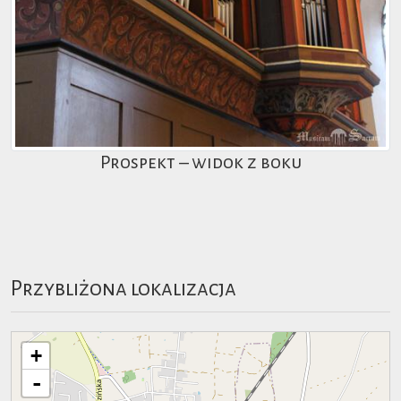
Prospekt – widok z boku
Przybliżona lokalizacja
+
-