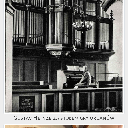
Gustav Heinze za stołem gry organów