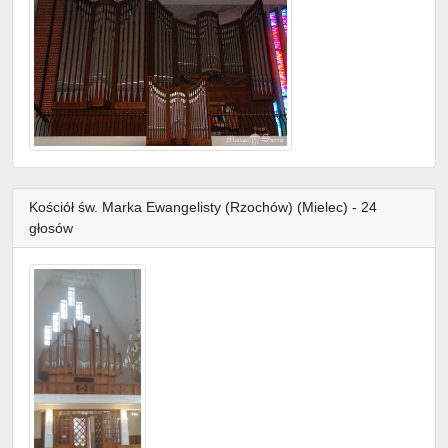
Kościół św. Marka Ewangelisty (Rzochów) (Mielec) - 24
głosów