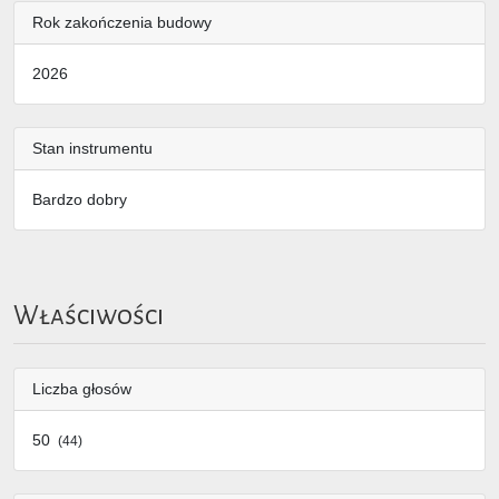
Rok zakończenia budowy
2026
Stan instrumentu
Bardzo dobry
Właściwości
Liczba głosów
50
(44)