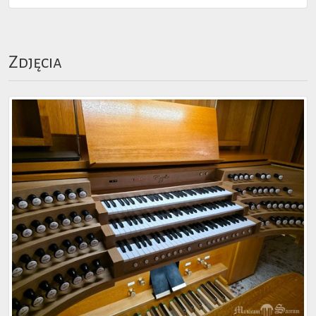
Zdjęcia