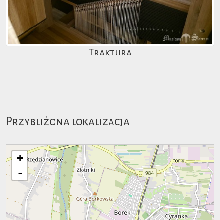
Traktura
Przybliżona lokalizacja
+
-