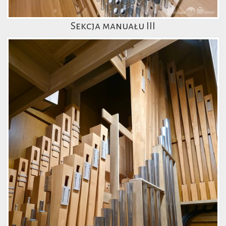
Sekcja manuału III