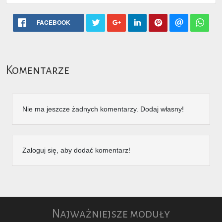
FACEBOOK
Komentarze
Nie ma jeszcze żadnych komentarzy. Dodaj własny!
Zaloguj się, aby dodać komentarz!
Najważniejsze moduły