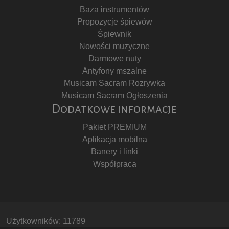
Baza instrumentów
Propozycje śpiewów
Śpiewnik
Nowości muzyczne
Darmowe nuty
Antyfony mszalne
Musicam Sacram Rozrywka
Musicam Sacram Ogłoszenia
Dodatkowe informacje
Pakiet PREMIUM
Aplikacja mobilna
Banery i linki
Współpraca
Użytkowników: 11789