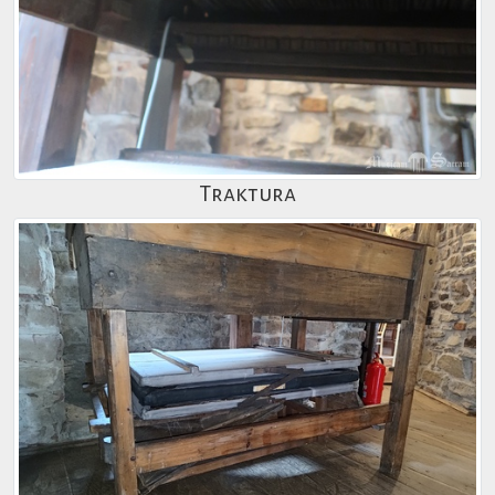
Traktura