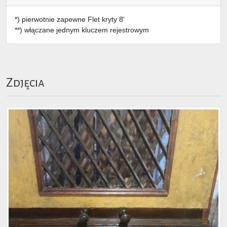
*) pierwotnie zapewne Flet kryty 8'
**) włączane jednym kluczem rejestrowym
Zdjęcia