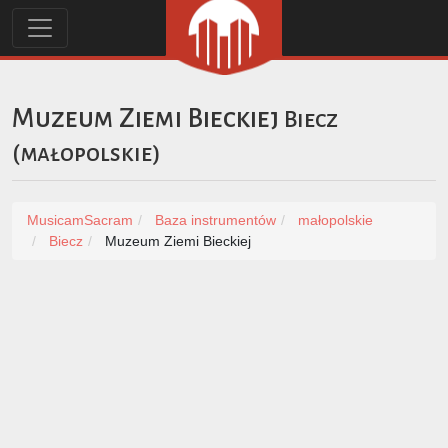
Muzeum Ziemi Bieckiej
Biecz
(
małopolskie
)
MusicamSacram
Baza instrumentów
małopolskie
Biecz
Muzeum Ziemi Bieckiej