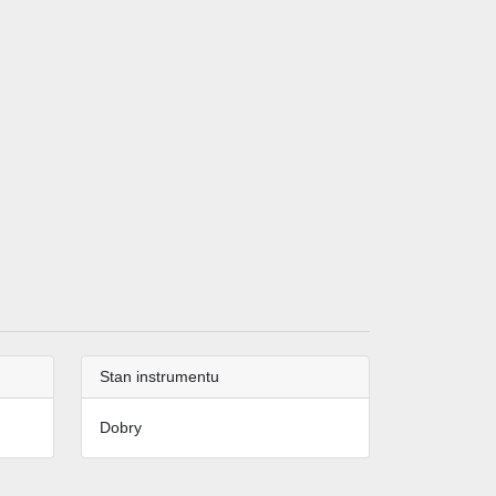
Stan instrumentu
Dobry