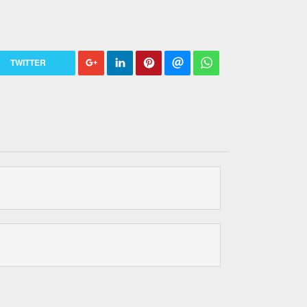
TWITTER