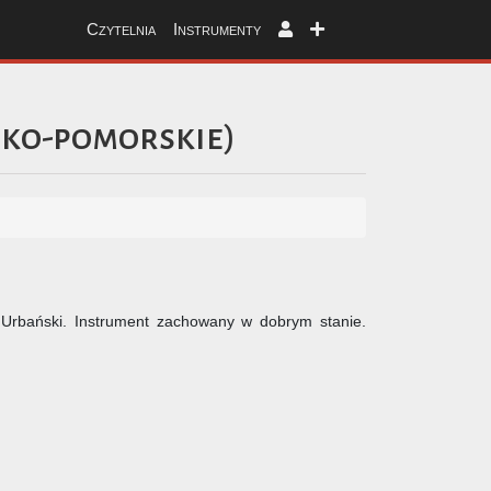
Czytelnia
Instrumenty
ko-pomorskie
)
Urbański. Instrument zachowany w dobrym stanie.