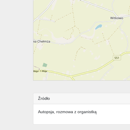
Źródło
Autopsja, rozmowa z organistką