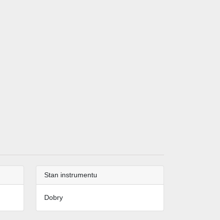
Stan instrumentu
Dobry