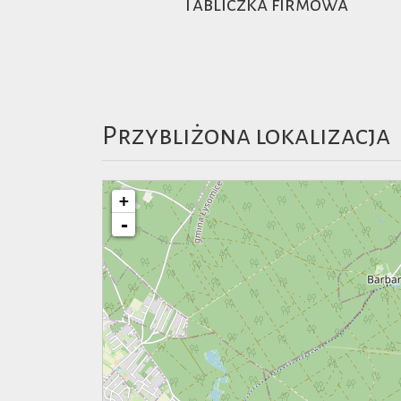
Tabliczka firmowa
Przybliżona lokalizacja
+
-