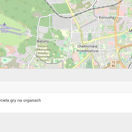
ciela gry na organach