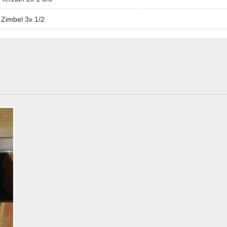
 Zimbel 3x 1/2