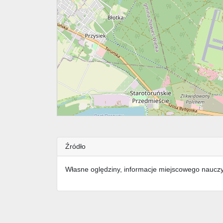
Źródło
Własne oględziny, informacje miejscowego nauczy