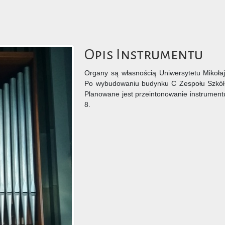
Opis Instrumentu
Organy są własnością Uniwersytetu Mikołaj
Po wybudowaniu budynku C Zespołu Szkół M
Planowane jest przeintonowanie instrument
8.